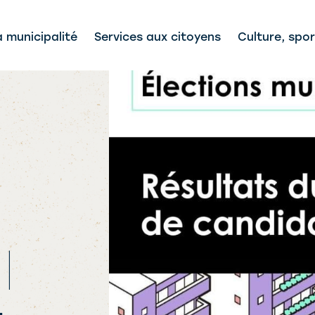
a municipalité
Services aux citoyens
Culture, spor
 |