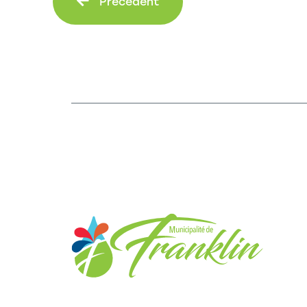
Précédent