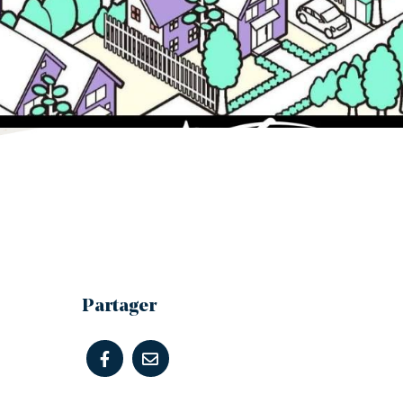
Partager