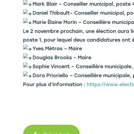
Mark Blair – Conseiller municipal, poste 
Daniel Thibault– Conseiller municipal, po
Marie Élaine Morin – Conseillère municipa
Le 2 novembre prochain, une élection aura li
poste 1, pour lequel deux candidatures ont 
Yves Métras – Maire
Douglas Brooks – Maire
Sophie Vincent – Conseillère municipale,
Dora Prioriello – Conseillère municipale, 
Pour plus d’information :
https://www.elect
Précédent