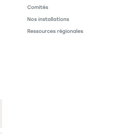
Comités
Nos installations
Ressources régionales