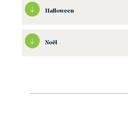
Halloween
Noël