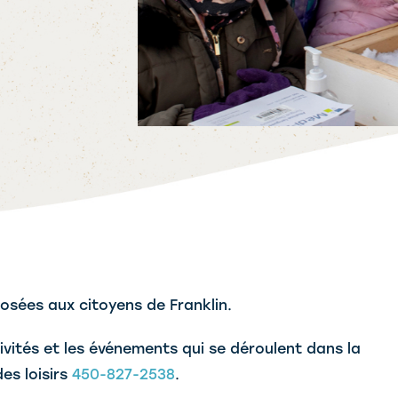
osées aux citoyens de Franklin.
ivités et les événements qui se déroulent dans la
des loisirs
450-827-2538
.