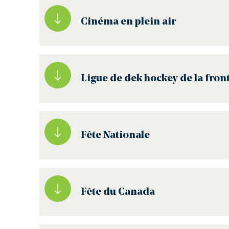
Cinéma en plein air
Ligue de dek hockey de la fron
Fête Nationale
Fête du Canada