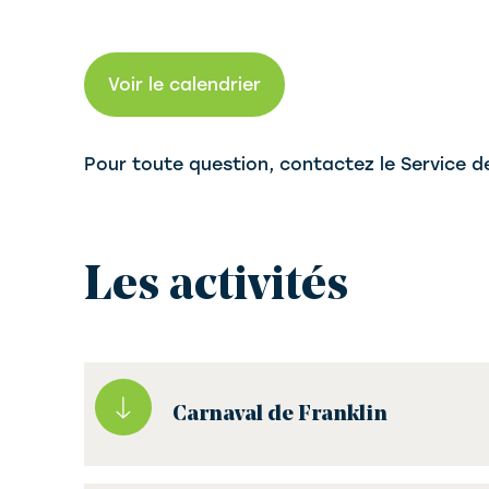
Voir le calendrier
Pour toute question, contactez le Service de
Les activités
Carnaval de Franklin