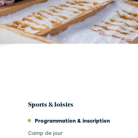
Sports & loisirs
Programmation & inscription
Camp de jour