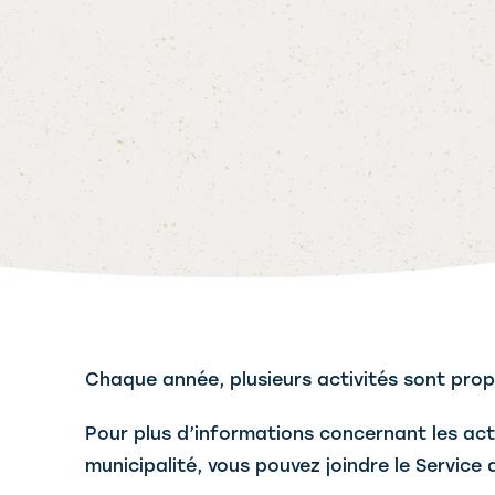
Chaque année, plusieurs activités sont prop
Pour plus d’informations concernant les act
municipalité, vous pouvez joindre le Service 