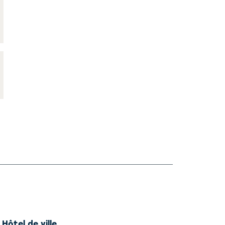
Hôtel de ville