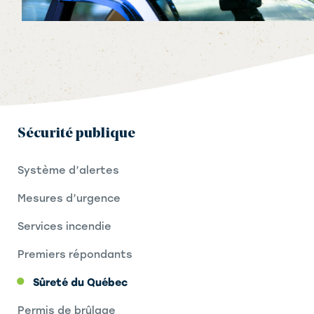
Sécurité publique
Système d’alertes
Mesures d’urgence
Services incendie
Premiers répondants
Sûreté du Québec
Permis de brûlage