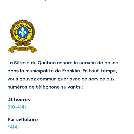
La Sûreté du Québec assure le service de police
dans la municipalité de Franklin. En tout temps,
vous pouvez communiquer avec ce service aux
numéros de téléphone suivants :
24 heures
310-4141
Par cellulaire
*4141