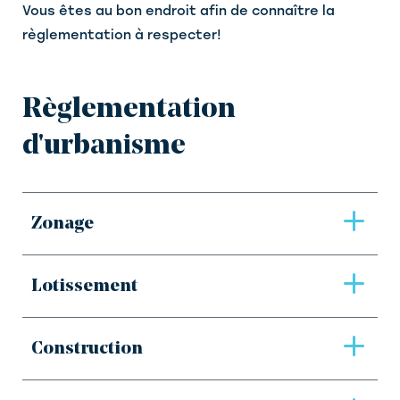
Vous êtes au bon endroit afin de connaître la
règlementation à respecter!
Règlementation
d'urbanisme
Zonage
Lotissement
Construction