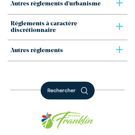
Autres règlements d'urbanisme
Règlements à caractère
discrétionnaire
Autres règlements
Rechercher