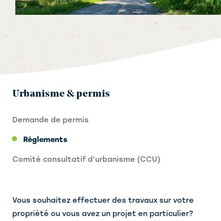
Urbanisme & permis
Demande de permis
Règlements
Comité consultatif d’urbanisme (CCU)
Vous souhaitez effectuer des travaux sur votre
propriété ou vous avez un projet en particulier?