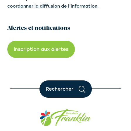
coordonner la diffusion de l’information.
Alertes et notifications
Inscription aux alertes
Rechercher