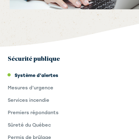
Sécurité publique
Système d’alertes
Mesures d’urgence
Services incendie
Premiers répondants
Sûreté du Québec
Permis de brûlage