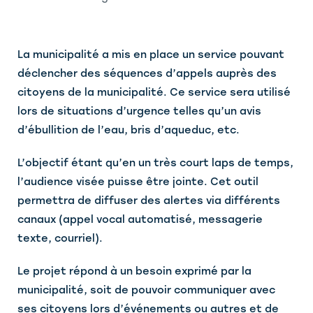
La municipalité a mis en place un service pouvant
déclencher des séquences d’appels auprès des
citoyens de la municipalité. Ce service sera utilisé
lors de situations d’urgence telles qu’un avis
d’ébullition de l’eau, bris d’aqueduc, etc.
L’objectif étant qu’en un très court laps de temps,
l’audience visée puisse être jointe. Cet outil
permettra de diffuser des alertes via différents
canaux (appel vocal automatisé, messagerie
texte, courriel).
Le projet répond à un besoin exprimé par la
municipalité, soit de pouvoir communiquer avec
ses citoyens lors d’événements ou autres et de