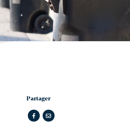
Partager