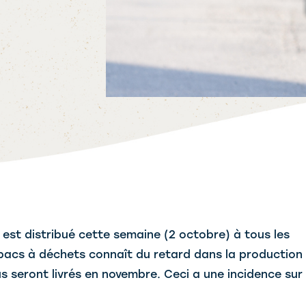
i est distribué cette semaine (2 octobre) à tous les
s bacs à déchets connaît du retard dans la production
 seront livrés en novembre. Ceci a une incidence sur