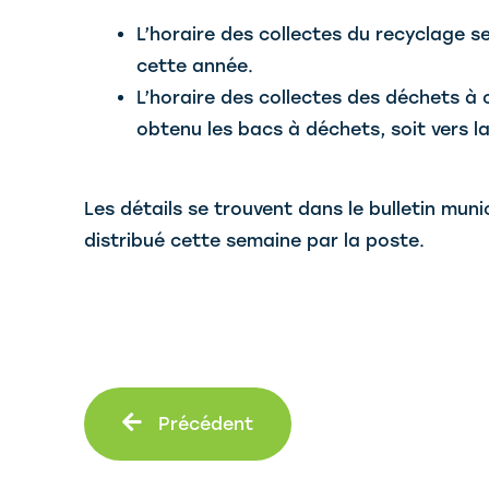
L’horaire des collectes du recyclage 
cette année.
L’horaire des collectes des déchets 
obtenu les bacs à déchets, soit vers 
Les détails se trouvent dans le bulletin muni
distribué cette semaine par la poste.
Précédent
Précédent