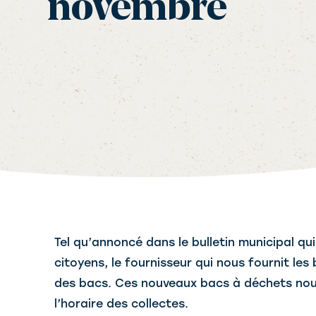
novembre
Tel qu’annoncé dans le bulletin municipal qu
citoyens, le fournisseur qui nous fournit le
des bacs. Ces nouveaux bacs à déchets nous
l’horaire des collectes.