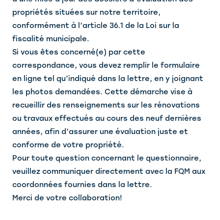
propriétés situées sur notre territoire,
conformément à l’article 36.1 de la Loi sur la
fiscalité municipale.
Si vous êtes concerné(e) par cette
correspondance, vous devez remplir le formulaire
en ligne tel qu’indiqué dans la lettre, en y joignant
les photos demandées. Cette démarche vise à
recueillir des renseignements sur les rénovations
ou travaux effectués au cours des neuf dernières
années, afin d’assurer une évaluation juste et
conforme de votre propriété.
Pour toute question concernant le questionnaire,
veuillez communiquer directement avec la FQM aux
coordonnées fournies dans la lettre.
Merci de votre collaboration!