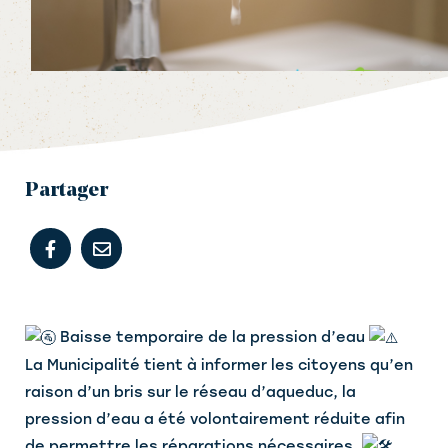
Partager
Baisse temporaire de la pression d’eau
La
Municipalité tient à informer les citoyens qu’en
raison d’un bris sur le réseau d’aqueduc, la
pression d’eau a été volontairement réduite afin
de permettre les réparations nécessaires.