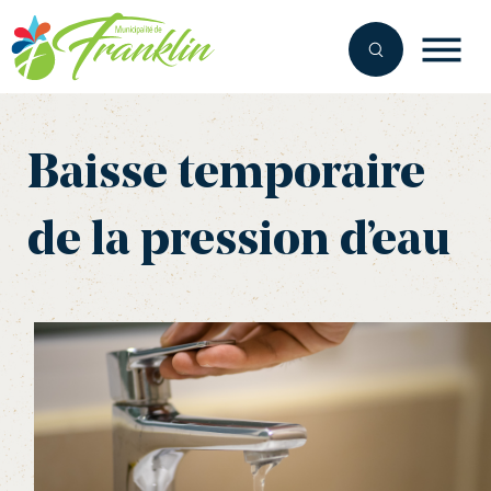
Aller
au
contenu
Baisse temporaire
de la pression d’eau