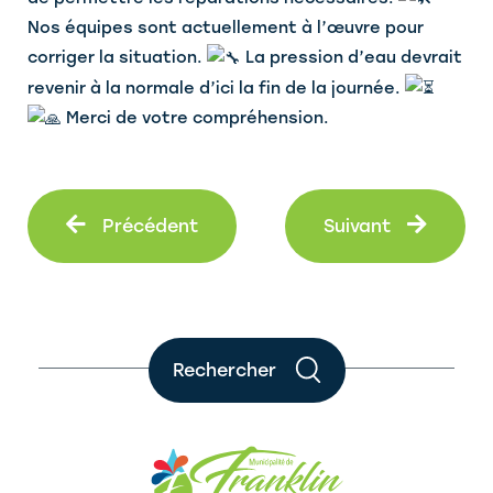
Nos équipes sont actuellement à l’œuvre pour
corriger la situation.
La pression d’eau devrait
revenir à la normale d’ici la fin de la journée.
Merci de votre compréhension.
Précédent
Suiva
Précédent
Suivant
Rechercher