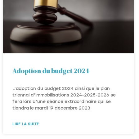
Adoption du budget 2024
L’adoption du budget 2024 ainsi que le plan
triennal d’immobilisations 2024-2025-2026 se
fera lors d’une séance extraordinaire qui se
tiendra le mardi 19 décembre 2023
LIRE LA SUITE