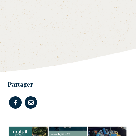
Partager