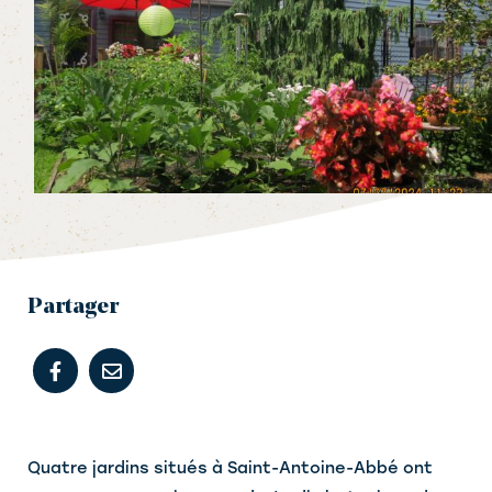
Partager
Quatre jardins situés à Saint-Antoine-Abbé ont