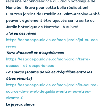
reçu une reconnaissance du Jardin botanique de
Montréal. Bravo pour cette belle réalisation!
D’autres jardins de Franklin et Saint-Antoine-Abbé
peuvent également être ajoutés sur la carte du
Jardin botanique de Montréal. À suivre!
J’ai eu ces rêves
https://espacepourlavie.ca/mon-jardin/jai-eu-ces-
reves
Terre d’accueil et d’expériences
https://espacepourlavie.ca/mon-jardin/terre-
daccueil-et-dexperiences
La source (source de vie et d’équilibre entre les
êtres vivants)
https://espacepourlavie.ca/mon-jardin/la-source-
source-de-vie-et-dequilibre-entre-les-etres-
vivants-0
Le joyeux chaos