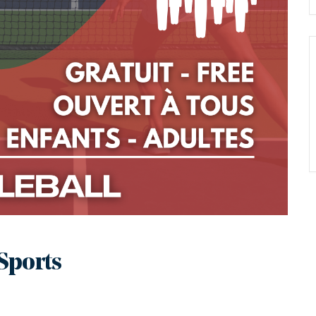
 Sports