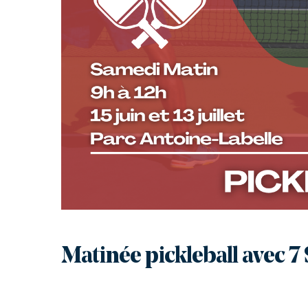
Matinée pickleball avec 7