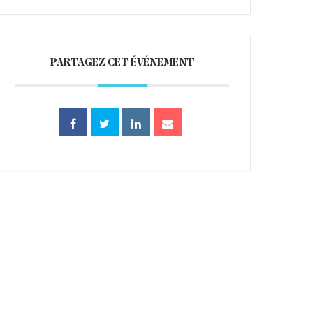
PARTAGEZ CET ÉVÉNEMENT