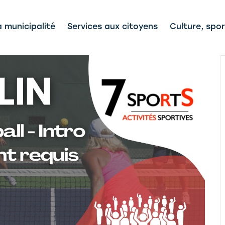
a municipalité
Services aux citoyens
Culture, spor