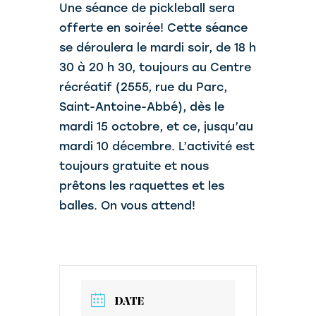
Une séance de pickleball sera
offerte en soirée! Cette séance
se déroulera le mardi soir, de 18 h
30 à 20 h 30, toujours au Centre
récréatif (2555, rue du Parc,
Saint-Antoine-Abbé), dès le
mardi 15 octobre, et ce, jusqu’au
mardi 10 décembre. L’activité est
toujours gratuite et nous
prêtons les raquettes et les
balles. On vous attend!
DATE