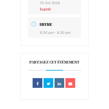
15 Oct 2024
Expiré!
HEURE
6:30 pm - 8:30 pm
PARTAGEZ CET ÉVÉNEMENT