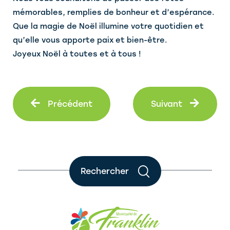
mémorables, remplies de bonheur et d’espérance.
Que la magie de Noël illumine votre quotidien et
qu’elle vous apporte paix et bien-être.
Joyeux Noël à toutes et à tous !
Précédent
Suiva
Précédent
Suivant
Rechercher