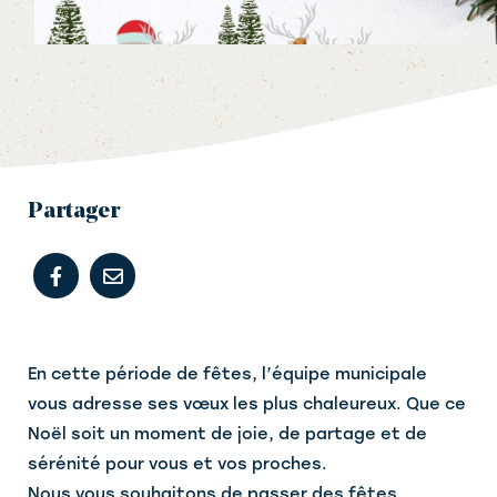
Partager
En cette période de fêtes, l’équipe municipale
vous adresse ses vœux les plus chaleureux. Que ce
Noël soit un moment de joie, de partage et de
sérénité pour vous et vos proches.
Nous vous souhaitons de passer des fêtes