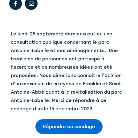
Le lundi 25 septembre dernier a eu lieu une
consultation publique concernant le parc
Antoine-Labelle et ses aménagements. Une
trentaine de personnes ont participé à
l’exercice et de nombreuses idées ont été
proposées. Nous aimerions connaître l’opinion
d’un maximum de citoyens de Franklin et Saint-
Antoine-Abbé quant à la revitalisation du parc
Antoine-Labelle. Merci de répondre à ce
sondage d’ici le 15 décembre 2023.
Répondre au sondage