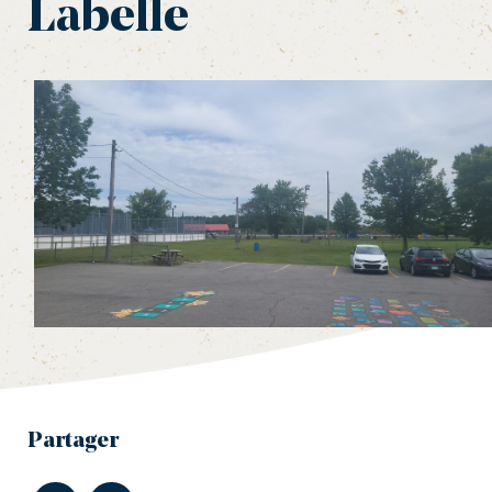
Labelle
Partager