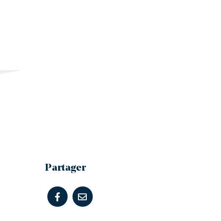
Partager