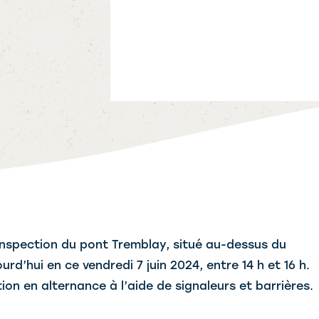
inspection du pont Tremblay, situé au-dessus du
rd’hui en ce vendredi 7 juin 2024, entre 14 h et 16 h.
tion en alternance à l’aide de signaleurs et barrières.