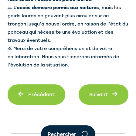
🚗
L’accès demeure permis aux voitures
, mais les
poids lourds ne peuvent plus circuler sur ce
tronçon jusqu’à nouvel ordre, en raison de l’état du
ponceau qui nécessite une évaluation et des
travaux éventuels.
🙏 Merci de votre compréhension et de votre
collaboration. Nous vous tiendrons informés de
l’évolution de la situation.
Précédent
Suiva
Précédent
Suivant
Rechercher