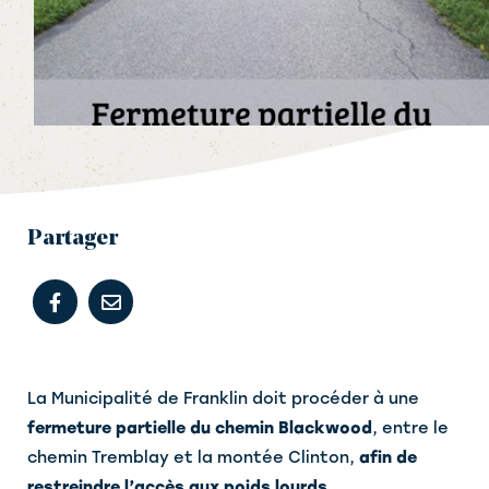
Partager
La Municipalité de Franklin doit procéder à une
fermeture partielle du chemin Blackwood
, entre le
chemin Tremblay et la montée Clinton,
afin de
restreindre l’accès aux poids lourds
.