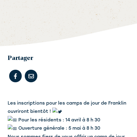
Partager
Les inscriptions pour les camps de jour de Franklin
ouvriront bientôt !
Pour les résidents : 14 avril à 8 h 30
Ouverture générale : 5 mai à 8 h 30
Nous sommes fiers de vous offrir un camp de jour