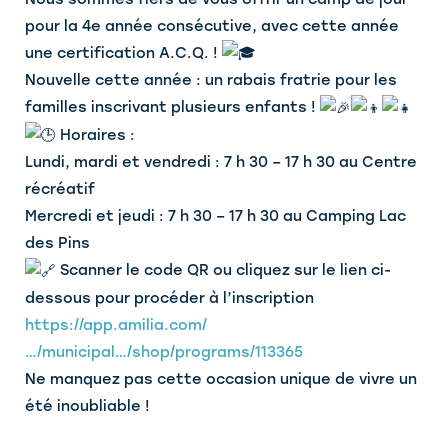
pour la 4e année consécutive, avec cette année
une certification A.C.Q. !
Nouvelle cette année : un rabais fratrie pour les
familles inscrivant plusieurs enfants !
Horaires :
Lundi, mardi et vendredi : 7 h 30 – 17 h 30 au Centre
récréatif
Mercredi et jeudi : 7 h 30 – 17 h 30 au Camping Lac
des Pins
Scanner le code QR ou cliquez sur le lien ci-
dessous pour procéder à l’inscription
https://app.amilia.com/
…/municipal…/shop/programs/113365
Ne manquez pas cette occasion unique de vivre un
été inoubliable !