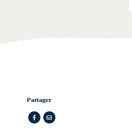
Partager