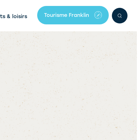
Tourisme Franklin
ts & loisirs