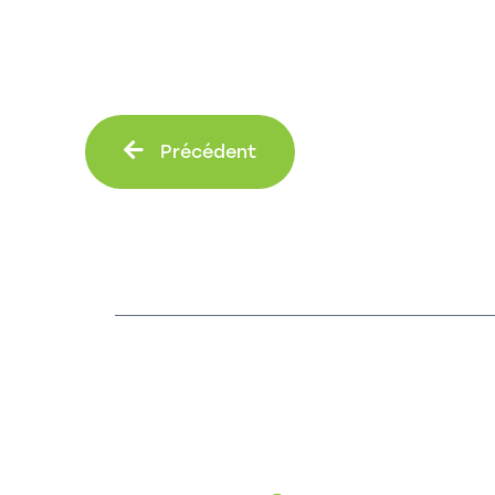
Précédent
Précédent