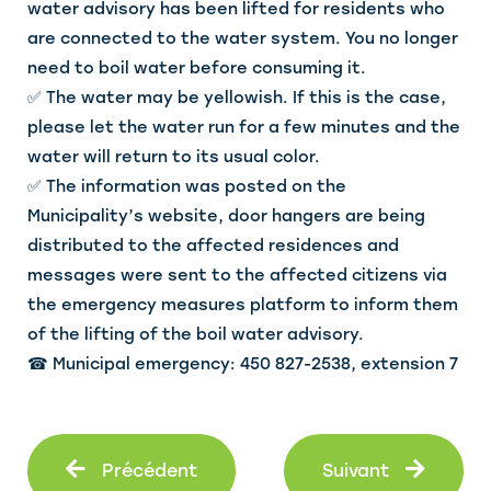
water advisory has been lifted for residents who
are connected to the water system. You no longer
need to boil water before consuming it.
✅ The water may be yellowish. If this is the case,
please let the water run for a few minutes and the
water will return to its usual color.
✅ The information was posted on the
Municipality’s website, door hangers are being
distributed to the affected residences and
messages were sent to the affected citizens via
the emergency measures platform to inform them
of the lifting of the boil water advisory.
☎ Municipal emergency: 450 827-2538, extension 7
Précédent
Suiva
Précédent
Suivant