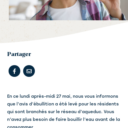
Partager
En ce lundi après-midi 27 mai, nous vous informons
que l’avis d’ébullition a été levé pour les résidents
qui sont branchés sur le réseau d’aqueduc. Vous
n’avez plus besoin de faire bouillir l’eau avant de la
consommer.