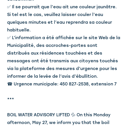
✅ Il se pourrait que l’eau ait une couleur jaunâtre.
Si tel est le cas, veuillez laisser couler l’eau
quelques minutes et l’eau reprendra sa couleur
habituelle.
✅ L’information a été affichée sur le site Web de la
Municipalité, des accroches-portes sont
distribués aux résidences touchées et des
messages ont été transmis aux citoyens touchés
via la plateforme des mesures d’urgence pour les
informer de la levée de l’avis d’ébullition.
☎ Urgence municipale: 450 827-2538, extension 7
***
BOIL WATER ADVISORY LIFTED 💦 On this Monday
afternoon, May 27, we inform you that the boil