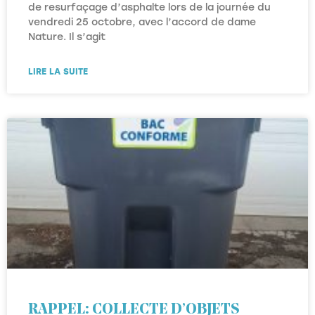
de resurfaçage d’asphalte lors de la journée du
vendredi 25 octobre, avec l’accord de dame
Nature. Il s’agit
LIRE LA SUITE
RAPPEL: COLLECTE D’OBJETS