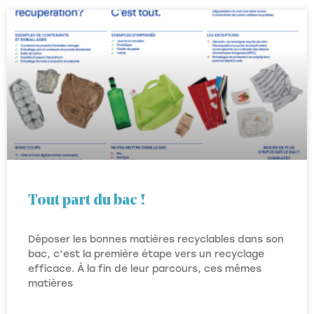
Tout part du bac !
Déposer les bonnes matières recyclables dans son
bac, c’est la première étape vers un recyclage
efficace. À la fin de leur parcours, ces mêmes
matières