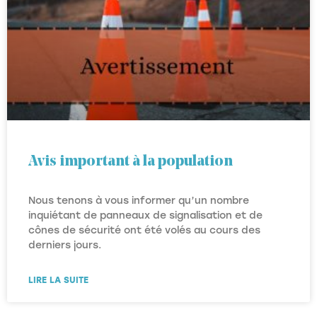
Avis important à la population
Nous tenons à vous informer qu’un nombre
inquiétant de panneaux de signalisation et de
cônes de sécurité ont été volés au cours des
derniers jours.
LIRE LA SUITE