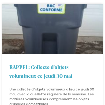
RAPPEL: Collecte d’objets
volumineux ce jeudi 30 mai
Une collecte d’objets volumineux a lieu ce jeudi 30
mai, avec la cueillette régulière de la semaine. Les
matières volumineuses comprennent les objets
d’usages domestiques,