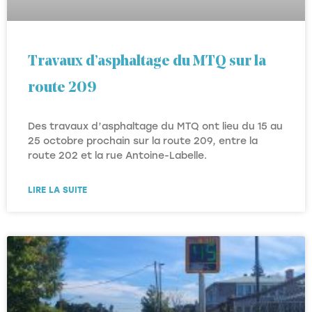
Travaux d’asphaltage du MTQ sur la
route 209
Des travaux d’asphaltage du MTQ ont lieu du 15 au
25 octobre prochain sur la route 209, entre la
route 202 et la rue Antoine-Labelle.
LIRE LA SUITE