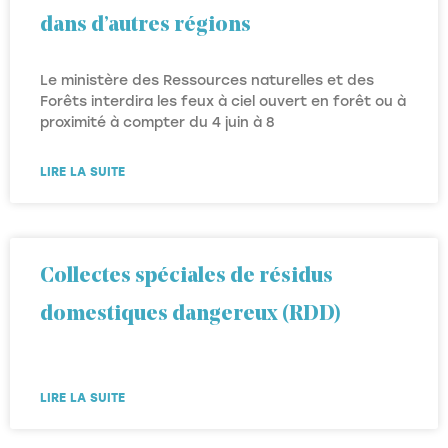
dans d’autres régions
Le ministère des Ressources naturelles et des
Forêts interdira les feux à ciel ouvert en forêt ou à
proximité à compter du 4 juin à 8
LIRE LA SUITE
Collectes spéciales de résidus
domestiques dangereux (RDD)
LIRE LA SUITE