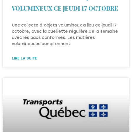
VOLUMINEUX CE JEUDI 17 OCTOBRE
Une collecte d’objets volumineux a lieu ce jeudi 17
octobre, avec la cueillette régulière de la semaine
avec les bacs conformes. Les matières
volumineuses comprennent
LIRE LA SUITE