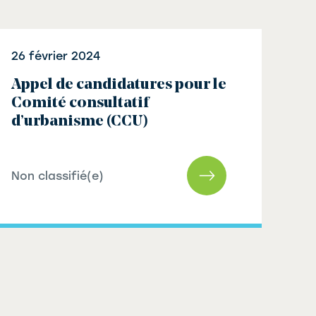
26 février 2024
Appel de candidatures pour le
Comité consultatif
d’urbanisme (CCU)
Non classifié(e)