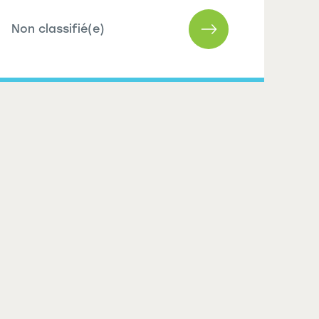
Non classifié(e)