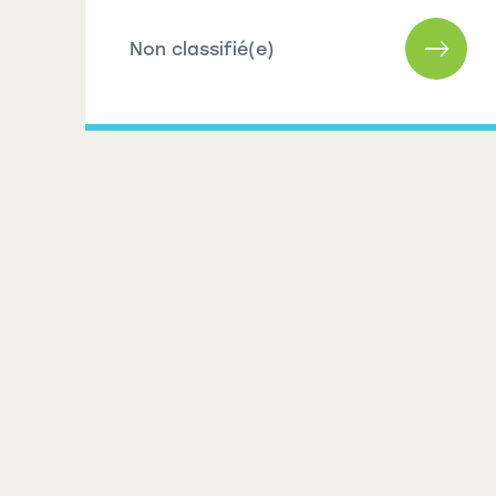
Non classifié(e)