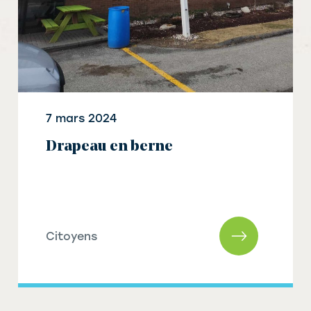
7 mars 2024
Drapeau en berne
Citoyens