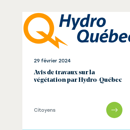
29 février 2024
Avis de travaux sur la
végétation par Hydro-Québec
Citoyens