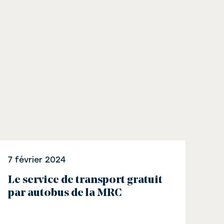
7 février 2024
Le service de transport gratuit
par autobus de la MRC