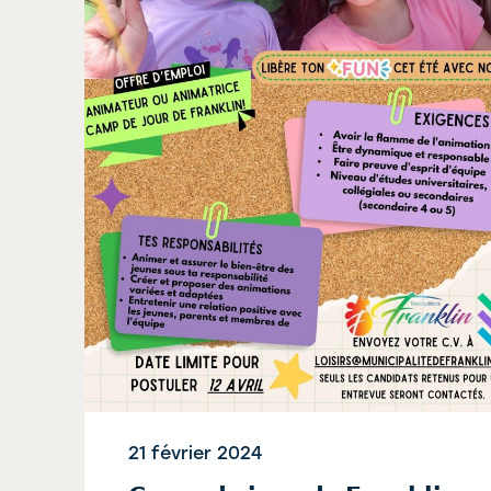
21 février 2024