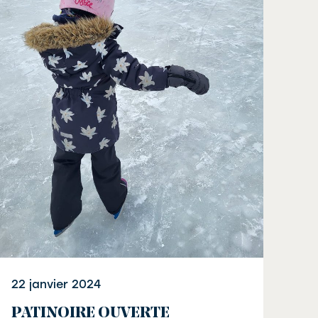
22 janvier 2024
PATINOIRE OUVERTE