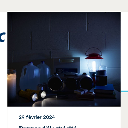
29 février 2024