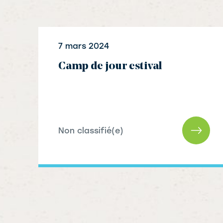
7 mars 2024
Camp de jour estival
Non classifié(e)