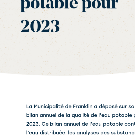
potable pour
2023
La Municipalité de Franklin a déposé sur s
bilan annuel de la qualité de l’eau potable 
2023. Ce bilan annuel de l’eau potable cont
l’eau distribuée, les analyses des substance