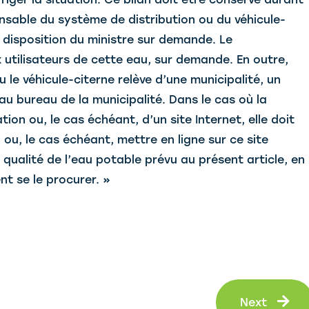
nsable du système de distribution ou du véhicule-
a disposition du ministre sur demande. Le
 utilisateurs de cette eau, sur demande. En outre,
 le véhicule-citerne relève d’une municipalité, un
 au bureau de la municipalité. Dans le cas où la
tion ou, le cas échéant, d’un site Internet, elle doit
 ou, le cas échéant, mettre en ligne sur ce site
de qualité de l’eau potable prévu au présent article, en
nt se le procurer. »
Ne
Next