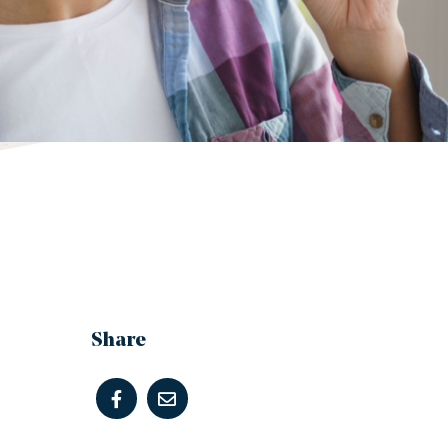
Share