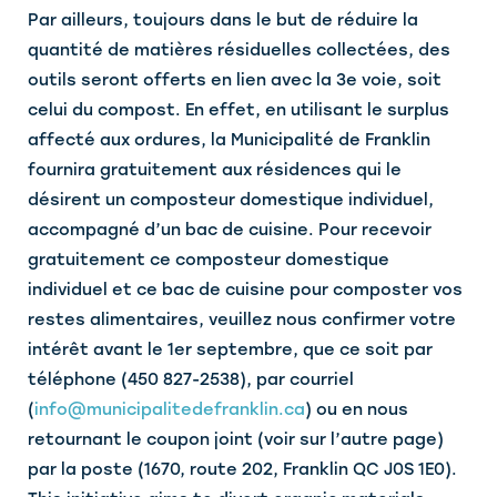
Par ailleurs, toujours dans le but de réduire la
quantité de matières résiduelles collectées, des
outils seront offerts en lien avec la 3e voie, soit
celui du compost. En effet, en utilisant le surplus
affecté aux ordures, la Municipalité de Franklin
fournira gratuitement aux résidences qui le
désirent un composteur domestique individuel,
accompagné d’un bac de cuisine. Pour recevoir
gratuitement ce composteur domestique
individuel et ce bac de cuisine pour composter vos
restes alimentaires, veuillez nous confirmer votre
intérêt avant le 1er septembre, que ce soit par
téléphone (450 827-2538), par courriel
(
info@municipalitedefranklin.ca
) ou en nous
retournant le coupon joint (voir sur l’autre page)
par la poste (1670, route 202, Franklin QC J0S 1E0).