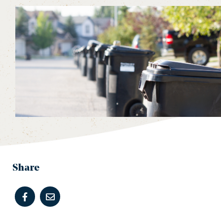
Share