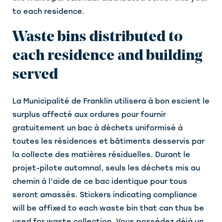
to each residence.
Waste bins distributed to
each residence and building
served
La Municipalité de Franklin utilisera à bon escient le
surplus affecté aux ordures pour fournir
gratuitement un bac à déchets uniformisé à
toutes les résidences et bâtiments desservis par
la collecte des matières résiduelles. Durant le
projet-pilote automnal, seuls les déchets mis au
chemin à l’aide de ce bac identique pour tous
seront amassés. Stickers indicating compliance
will be affixed to each waste bin that can thus be
used for waste collection. Vous possédez déjà un