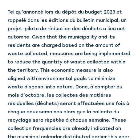
Tel qu’annoncé lors du dépôt du budget 2023 et
rappelé dans les éditions du bulletin municipal, un
projet-pilote de réduction des déchets a lieu cet
automne. Given that the municipality and its
residents are charged based on the amount of
waste collected, measures are being implemented
to reduce the quantity of waste collected within
the territory. This economic measure is also
aligned with environmental goals to minimize
waste disposal into nature. Donc, à compter du
mois d’octobre, les collectes des matières
résiduelles (déchets) seront effectuées une fois à
chaque deux semaines alors que la collecte du
recyclage sera répétée à chaque semaine. These
collection frequencies are already indicated on
the municipal calendar distributed earlier this year