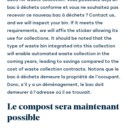
bac à déchets conforme et vous ne souhaitez pas
recevoir ce nouveau bac à déchets ? Contact us,
and we will inspect your bin. If it meets the
requirements, we will affix the sticker allowing its
use for collections. It should be noted that the
type of waste bin integrated into this collection
will enable automated waste collection in the
coming years, leading to savings compared to the
cost of waste collection contracts. Notons que le
bac à déchets demeure la propriété de l’occupant.
Donc, s’il y a un déménagement, le bac doit
demeurer à l’adresse où il se trouvait.
Le compost sera maintenant
possible